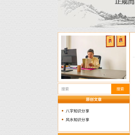
搜索
原创文章
八字知识分享
风水知识分享