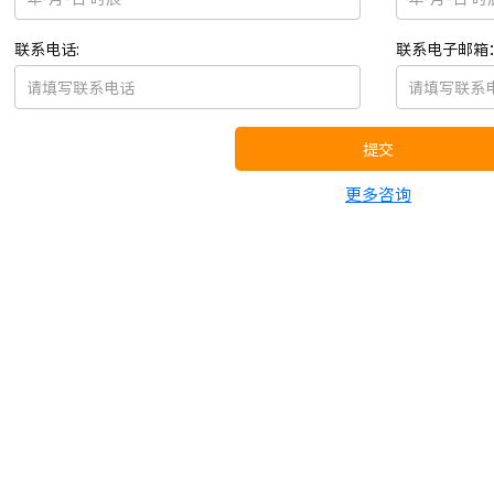
联系电话:
联系电子邮箱
提交
更多咨询