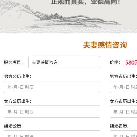
夫妻感情咨询
580
服务项目：
价格：
男方公历出生：
男方农历出生
女方公历出生：
女方农历出生
结婚公历：
结婚农历：