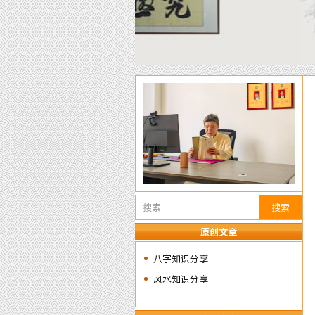
搜索
原创文章
八字知识分享
风水知识分享