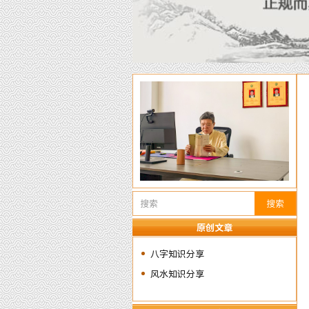
搜索
原创文章
八字知识分享
风水知识分享