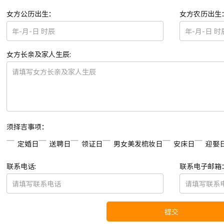
女方公历出生：
女方农历出生
女方长亲及家人生辰:
须择吉事项：
定婚日
送聘日
领证日
男女美发梳妆日
安床日
迎娶
联系电话:
联系电子邮箱
提交