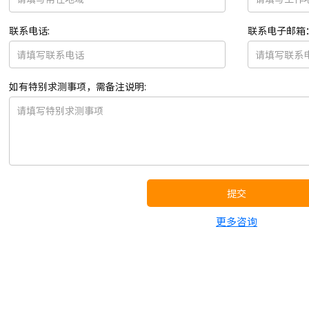
联系电话:
联系电子邮箱
如有特别求测事项，需备注说明:
提交
更多咨询