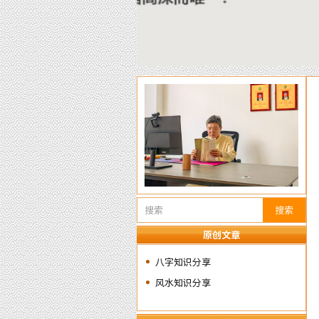
搜索
原创文章
八字知识分享
风水知识分享