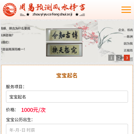
1
2
3
宝宝起名
服务项目：
1000元/次
价格：
宝宝公历出生：