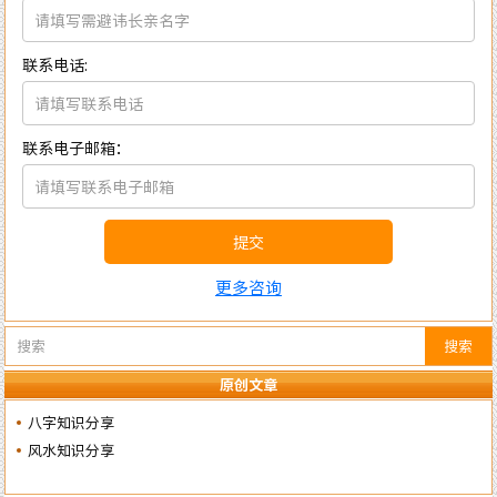
联系电话:
联系电子邮箱：
提交
更多咨询
搜索
原创文章
八字知识分享
风水知识分享