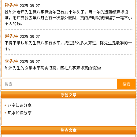
孙先生
2025-09-27
找陈洲老师先生算八字算流年已有13个年头了，每一年的运势都算得很
准，老师算我去年八月会有一次意外破财，真的应时就被诈骗了一笔不小
不大的钱。
赵先生
2025-09-27
不得不承认陈先生算八字有水平，找过那么多人算过，陈先生是最准的一
个。
李先生
2025-09-27
陈洲先生的玄学水平确实很高，四柱八字算得真的很准!
搜索
原创文章
八字知识分享
风水知识分享
热点文章