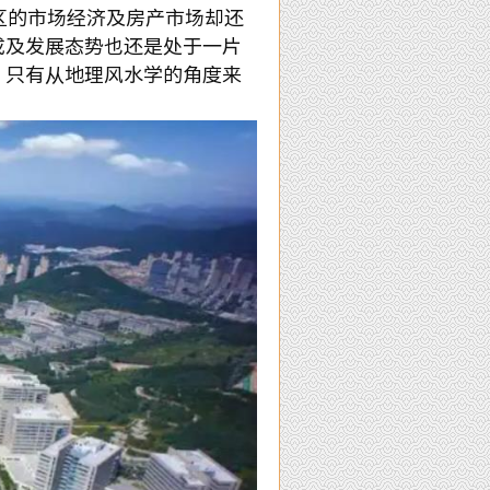
区的市场经济及房产市场却还
成及发展态势也还是处于一片
，只有从地理风水学的角度来