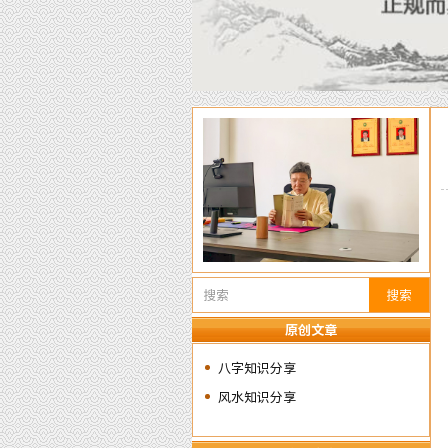
搜索
原创文章
八字知识分享
风水知识分享