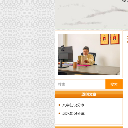
搜索
原创文章
八字知识分享
风水知识分享